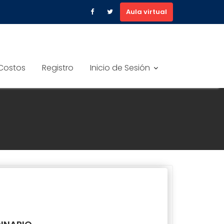
Aula virtual
Costos
Registro
Inicio de Sesión