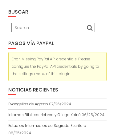
BUSCAR
PAGOS VÍA PAYPAL
Error! Missing PayPal API credentials. Please
configure the PayPal API credentials by going to
the settings menu of this plugin.
NOTICIAS RECIENTES
Evangelios de Agosto
07/26/2024
Idiomas Bíblicos Hebreo y Griego Koiné
06/25/2024
Estudios Intermedios de Sagrada Escritura
06/25/2024