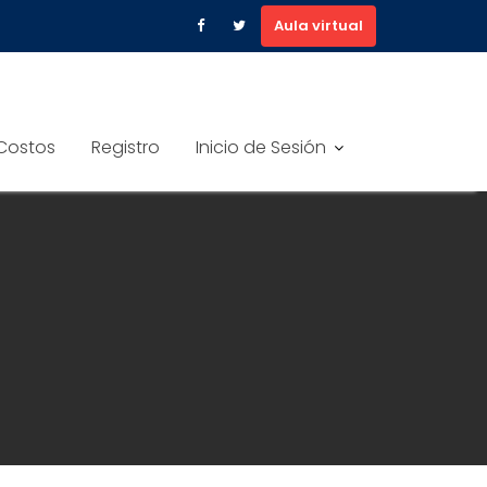
Aula virtual
Costos
Registro
Inicio de Sesión