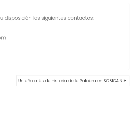
u disposición los siguientes contactos:
com
Un año más de historia de la Palabra en SOBICAIN