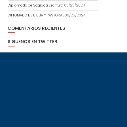
Diplomado de Sagrada Escritura
06/25/2024
DIPLOMADO DE BIBLIA Y PASTORAL
06/25/2024
COMENTARIOS RECIENTES
SIGUENOS EN TWITTER