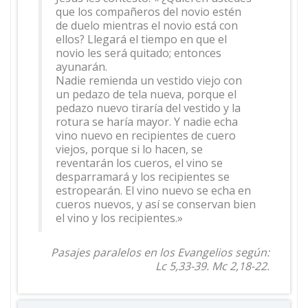
que los compañeros del novio estén
de duelo mientras el novio está con
ellos? Llegará el tiempo en que el
novio les será quitado; entonces
ayunarán.
Nadie remienda un vestido viejo con
un pedazo de tela nueva, porque el
pedazo nuevo tiraría del vestido y la
rotura se haría mayor. Y nadie echa
vino nuevo en recipientes de cuero
viejos, porque si lo hacen, se
reventarán los cueros, el vino se
desparramará y los recipientes se
estropearán. El vino nuevo se echa en
cueros nuevos, y así se conservan bien
el vino y los recipientes.»
Pasajes paralelos en los Evangelios según:
Lc 5,33-39. Mc 2,18-22.