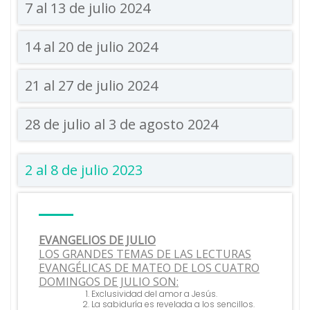
7 al 13 de julio 2024
14 al 20 de julio 2024
21 al 27 de julio 2024
28 de julio al 3 de agosto 2024
2 al 8 de julio 2023
EVANGELIOS DE JULIO
LOS GRANDES TEMAS DE LAS LECTURAS
EVANGÉLICAS DE MATEO DE LOS CUATRO
DOMINGOS DE JULIO SON:
Exclusividad del amor a Jesús.
La sabiduría es revelada a los sencillos.