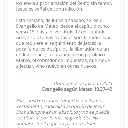
los envía a proclamación del Reino sin temor.
Jesús es señal de contradicción.
Esta semana, de lunes a sábado, se lee el
Evangelio de Mateo, desde el capítulo ocho,
verso 18, hasta el versículo 17 del capítulo
nueve. Los temas tratados son: la radicalidad
que requiere el seguimiento de Jesús; la
poca fe de los discípulos; la liberación de un
endemoniado; la curación de un paralítico;
Mateo, el cobrador de impuestos, que sigue
a Jesús y vino nuevo en odres nuevos.
Domingo 2 de julio de 2023
Evangelio según Mateo 10,37-42
Estas instrucciones, tomadas del Primer
Testamento, radicaliza la opción de Jesús.
Dios siempre es un absoluto y no se puede
sustituir ni por lo más sagrado del vivir
humano. Sin la opción primera al ser