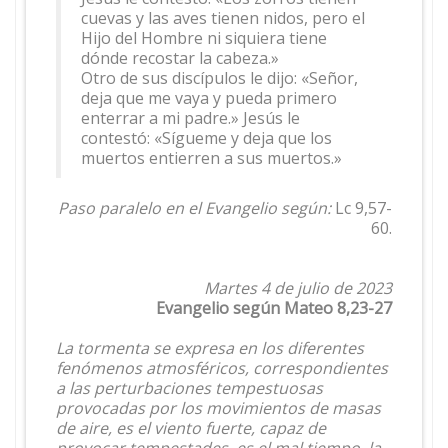
cuevas y las aves tienen nidos, pero el
Hijo del Hombre ni siquiera tiene
dónde recostar la cabeza.»
Otro de sus discípulos le dijo: «Señor,
deja que me vaya y pueda primero
enterrar a mi padre.» Jesús le
contestó: «Sígueme y deja que los
muertos entierren a sus muertos.»
Paso paralelo en el Evangelio según:
Lc 9,57-
60.
Martes 4 de julio de 2023
Evangelio según Mateo 8,23-27
La tormenta se expresa en los diferentes
fenómenos atmosféricos, correspondientes
a las perturbaciones tempestuosas
provocadas por los movimientos de masas
de aire, es el viento fuerte, capaz de