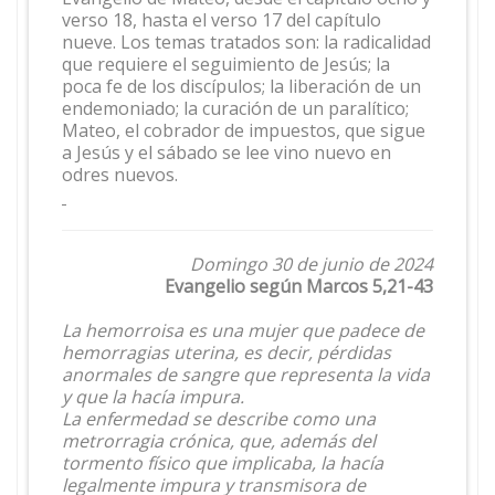
verso 18, hasta el verso 17 del capítulo
nueve. Los temas tratados son: la radicalidad
que requiere el seguimiento de Jesús; la
poca fe de los discípulos; la liberación de un
endemoniado; la curación de un paralítico;
Mateo, el cobrador de impuestos, que sigue
a Jesús y el sábado se lee vino nuevo en
odres nuevos.
Domingo 30 de junio de 2024
Evangelio según Marcos 5,21-43
La hemorroisa es una mujer que padece de
hemorragias uterina, es decir, pérdidas
anormales de sangre que representa la vida
y que la hacía impura.
La enfermedad se describe como una
metrorragia crónica, que, además del
tormento físico que implicaba, la hacía
legalmente impura y transmisora de