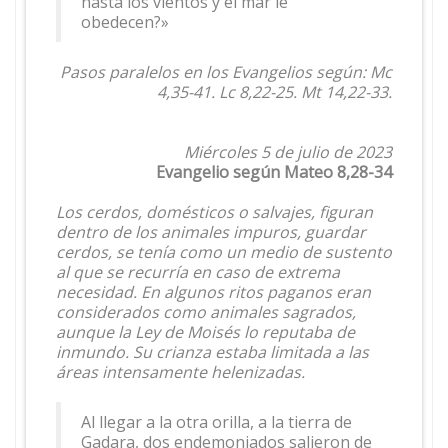
hasta los vientos y el mar le
obedecen?»
Pasos paralelos en los Evangelios según: Mc
4,35-41. Lc 8,22-25. Mt 14,22-33.
Miércoles 5 de julio de 2023
Evangelio según Mateo 8,28-34
Los cerdos, domésticos o salvajes, figuran
dentro de los animales impuros, guardar
cerdos, se tenía como un medio de sustento
al que se recurría en caso de extrema
necesidad. En algunos ritos paganos eran
considerados como animales sagrados,
aunque la Ley de Moisés lo reputaba de
inmundo. Su crianza estaba limitada a las
áreas intensamente helenizadas.
Al llegar a la otra orilla, a la tierra de
Gadara, dos endemoniados salieron de