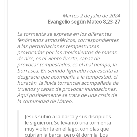
Martes 2 de julio de 2024
Evangelio según Mateo 8,23-27
La tormenta se expresa en los diferentes
fenómenos atmosféricos, correspondientes
a las perturbaciones tempestuosas
provocadas por los movimientos de masas
de aire, es el viento fuerte, capaz de
provocar tempestades, es el mal tiempo, la
borrasca. En sentido figurado representa la
desgracia que acompaña a la tempestad, el
huracán, la lluvia torrencial acompañada de
truenos y capaz de provocar inundaciones.
Aquí posiblemente se trata de una crisis de
la comunidad de Mateo.
Jesús subió a la barca y sus discípulos
le siguieron. Se levantó una tormenta
muy violenta en el lago, con olas que
cubrían la barca, pero él dormía. Los