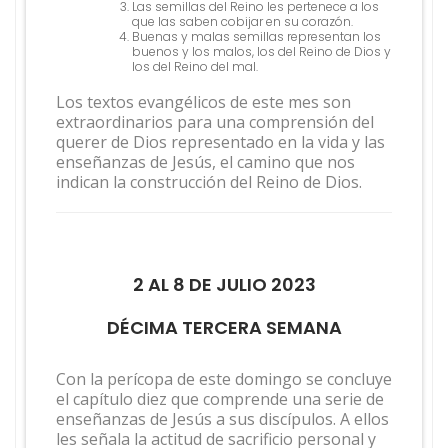
Las semillas del Reino les pertenece a los
que las saben cobijar en su corazón.
Buenas y malas semillas representan los
buenos y los malos, los del Reino de Dios y
los del Reino del mal.
Los textos evangélicos de este mes son
extraordinarios para una comprensión del
querer de Dios representado en la vida y las
enseñanzas de Jesús, el camino que nos
indican la construcción del Reino de Dios.
2 AL 8 DE JULIO 2023
DÉCIMA TERCERA SEMANA
Con la perícopa de este domingo se concluye
el capítulo diez que comprende una serie de
enseñanzas de Jesús a sus discípulos. A ellos
les señala la actitud de sacrificio personal y