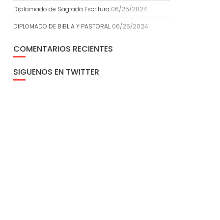
Diplomado de Sagrada Escritura
06/25/2024
DIPLOMADO DE BIBLIA Y PASTORAL
06/25/2024
COMENTARIOS RECIENTES
SIGUENOS EN TWITTER