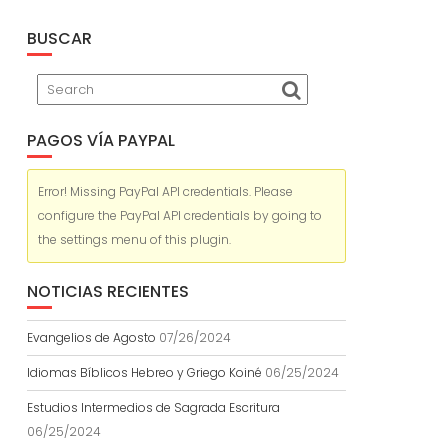
BUSCAR
PAGOS VÍA PAYPAL
Error! Missing PayPal API credentials. Please
configure the PayPal API credentials by going to
the settings menu of this plugin.
NOTICIAS RECIENTES
Evangelios de Agosto
07/26/2024
Idiomas Bíblicos Hebreo y Griego Koiné
06/25/2024
Estudios Intermedios de Sagrada Escritura
06/25/2024