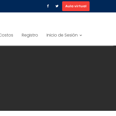
Aula virtual
Costos
Registro
Inicio de Sesión