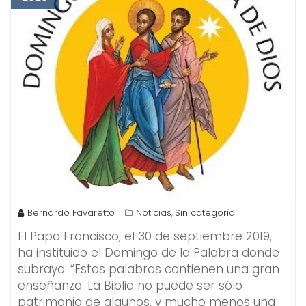
Bernardo Favaretto
Noticias
Sin categoría
,
El Papa Francisco, el 30 de septiembre 2019,
ha instituido el Domingo de la Palabra donde
subraya: “Estas palabras contienen una gran
enseñanza. La Biblia no puede ser sólo
patrimonio de algunos, y mucho menos una