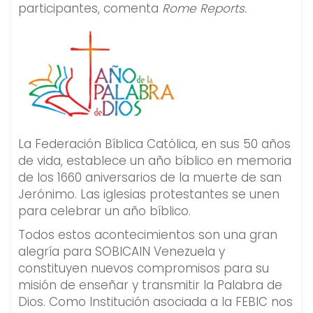
participantes, comenta
Rome Reports.
La Federación Bíblica Católica, en sus 50 años
de vida, establece un año bíblico en memoria
de los 1660 aniversarios de la muerte de san
Jerónimo. Las iglesias protestantes se unen
para celebrar un año bíblico.
Todos estos acontecimientos son una gran
alegría para SOBICAIN Venezuela y
constituyen nuevos compromisos para su
misión de enseñar y transmitir la Palabra de
Dios. Como Institución asociada a la FEBIC nos