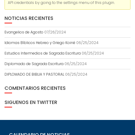
API credentials by going to the settings menu of this plugin.
NOTICIAS RECIENTES
Evangelios de Agosto
07/26/2024
Idiomas Bíblicos Hebreo y Griego Koiné
06/25/2024
Estudios Intermedios de Sagrada Escritura
06/25/2024
Diplomado de Sagrada Escritura
06/25/2024
DIPLOMADO DE BIBLIA Y PASTORAL
06/25/2024
COMENTARIOS RECIENTES
SIGUENOS EN TWITTER
CALENDARIO DE NOTICIAS