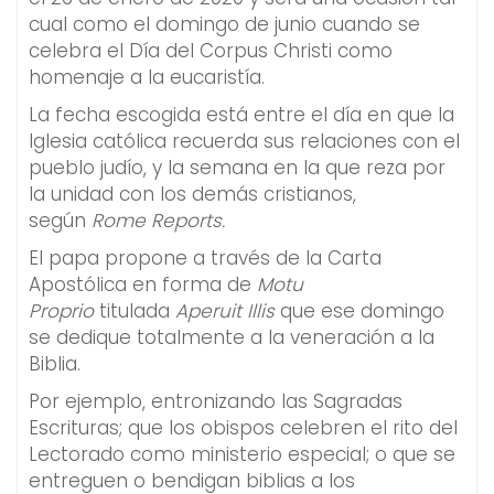
cual como el domingo de junio cuando se
celebra el Día del Corpus Christi como
homenaje a la eucaristía.
La fecha escogida está entre el día en que la
Iglesia católica recuerda sus relaciones con el
pueblo judío, y la semana en la que reza por
la unidad con los demás cristianos,
según
Rome Reports.
El papa propone a través de la Carta
Apostólica en forma de
Motu
Proprio
titulada
Aperuit Illis
que ese domingo
se dedique totalmente a la veneración a la
Biblia.
Por ejemplo, entronizando las Sagradas
Escrituras; que los obispos celebren el rito del
Lectorado como ministerio especial; o que se
entreguen o bendigan biblias a los