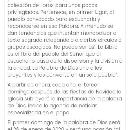
colección de libros para unos pocos
privilegiados. Pertenece, en primer lugar, al
pueblo convocado para escucharla y
reconocerse en esa Palabra. A menudo se
dan tendencias que intentan monopolizar el
texto sagrado relegándolo a ciertos círculos o
grupos escogidos. No puede ser así. La Biblia
es el libro del pueblo del Señor que al
escucharlo pasa de la dispersión y la división a
la unidad. La Palabra de Dios une a los
creyentes y los convierte en un solo pueblo”.
A partir de ahora, cada año, el tercer
domingo después de las fiestas de Navidad la
Iglesia subrayará la importancia de la palabra
de Dios, indica la agencia de noticias
especializada en el papa.
El primer domingo de la palabra de Dios será
el 26 de enero de 2020 y será una ocasión tal