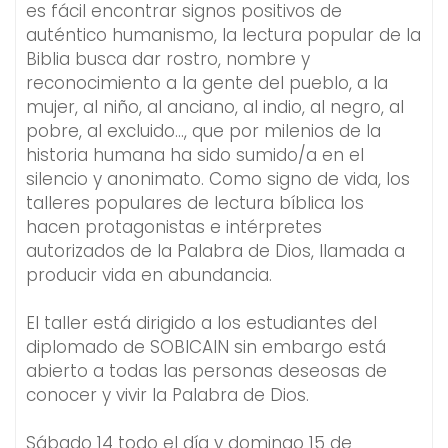
es fácil encontrar signos positivos de
auténtico humanismo, la lectura popular de la
Biblia busca dar rostro, nombre y
reconocimiento a la gente del pueblo, a la
mujer, al niño, al anciano, al indio, al negro, al
pobre, al excluido…, que por milenios de la
historia humana ha sido sumido/a en el
silencio y anonimato. Como signo de vida, los
talleres populares de lectura bíblica los
hacen protagonistas e intérpretes
autorizados de la Palabra de Dios, llamada a
producir vida en abundancia.
El taller está dirigido a los estudiantes del
diplomado de SOBICAIN sin embargo está
abierto a todas las personas deseosas de
conocer y vivir la Palabra de Dios.
Sábado 14 todo el día y domingo 15 de