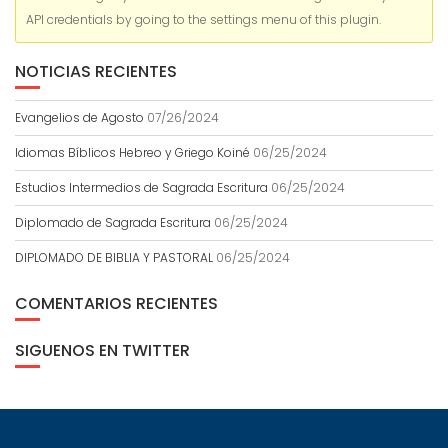
API credentials by going to the settings menu of this plugin.
NOTICIAS RECIENTES
Evangelios de Agosto
07/26/2024
Idiomas Bíblicos Hebreo y Griego Koiné
06/25/2024
Estudios Intermedios de Sagrada Escritura
06/25/2024
Diplomado de Sagrada Escritura
06/25/2024
DIPLOMADO DE BIBLIA Y PASTORAL
06/25/2024
COMENTARIOS RECIENTES
SIGUENOS EN TWITTER