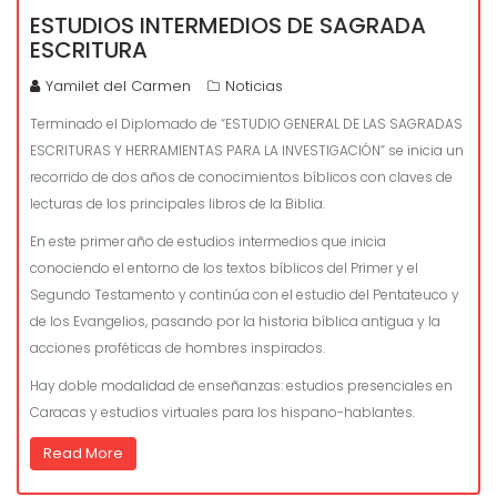
ESTUDIOS INTERMEDIOS DE SAGRADA
ESCRITURA
Yamilet del Carmen
Noticias
Terminado el Diplomado de “ESTUDIO GENERAL DE LAS SAGRADAS
ESCRITURAS Y HERRAMIENTAS PARA LA INVESTIGACIÓN” se inicia un
recorrido de dos años de conocimientos bíblicos con claves de
lecturas de los principales libros de la Biblia.
En este primer año de estudios intermedios que inicia
conociendo el entorno de los textos bíblicos del Primer y el
Segundo Testamento y continúa con el estudio del Pentateuco y
de los Evangelios, pasando por la historia bíblica antigua y la
acciones proféticas de hombres inspirados.
Hay doble modalidad de enseñanzas: estudios presenciales en
Caracas y estudios virtuales para los hispano-hablantes.
Read More