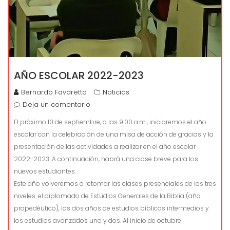
AÑO ESCOLAR 2022-2023
Bernardo Favaretto
Noticias
Deja un comentario
El próximo 10 de septiembre, a las 9:00 a.m., iniciaremos el año
escolar con la celebración de una misa de acción de gracias y la
presentación de las actividades a realizar en el año escolar
2022-2023. A continuación, habrá una clase breve para los
nuevos estudiantes.
Este año volveremos a retomar las clases presenciales de los tres
niveles: el diplomado de Estudios Generales de la Biblia (año
propedéutico), los dos años de estudios bíblicos intermedios y
los estudios avanzados uno y dos. Al inicio de octubre