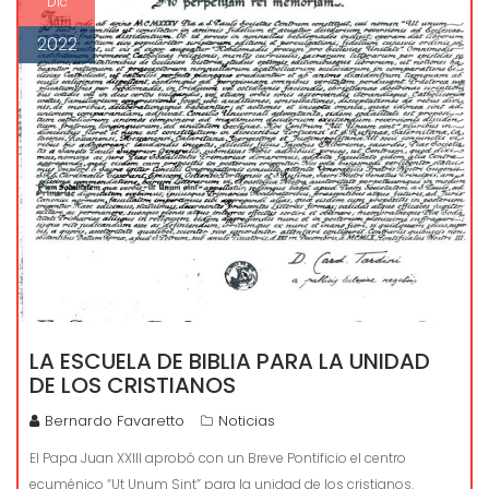
Dic
2022
LA ESCUELA DE BIBLIA PARA LA UNIDAD
DE LOS CRISTIANOS
Bernardo Favaretto
Noticias
El Papa Juan XXIII aprobó con un Breve Pontificio el centro
ecuménico “Ut Unum Sint” para la unidad de los cristianos.