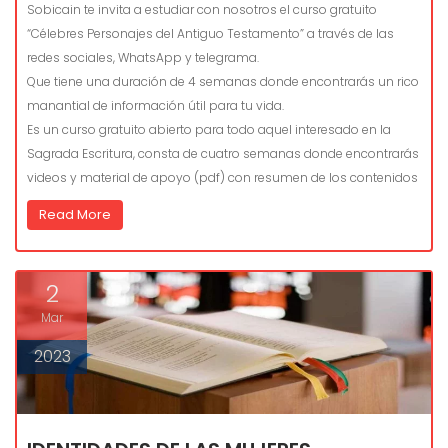
Sobicain te invita a estudiar con nosotros el curso gratuito
“Célebres Personajes del Antiguo Testamento” a través de las
redes sociales, WhatsApp y telegrama.
Que tiene una duración de 4 semanas donde encontrarás un rico
manantial de información útil para tu vida.
Es un curso gratuito abierto para todo aquel interesado en la
Sagrada Escritura, consta de cuatro semanas donde encontrarás
videos y material de apoyo (pdf) con resumen de los contenidos
Read More
2
Mar
2023