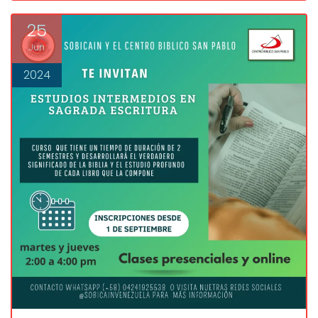
25
Jun
2024