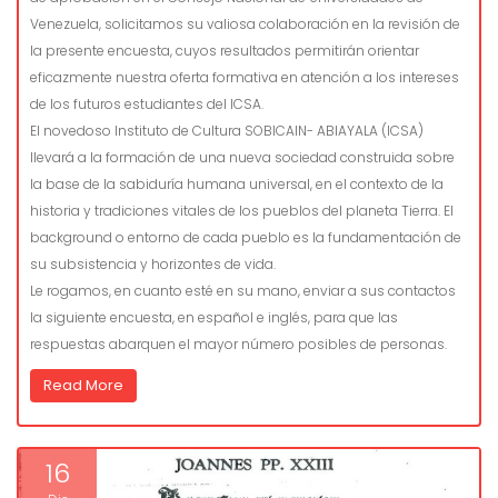
Venezuela, solicitamos su valiosa colaboración en la revisión de
la presente encuesta, cuyos resultados permitirán orientar
eficazmente nuestra oferta formativa en atención a los intereses
de los futuros estudiantes del ICSA.
El novedoso Instituto de Cultura SOBICAIN- ABIAYALA (ICSA)
llevará a la formación de una nueva sociedad construida sobre
la base de la sabiduría humana universal, en el contexto de la
historia y tradiciones vitales de los pueblos del planeta Tierra. El
background o entorno de cada pueblo es la fundamentación de
su subsistencia y horizontes de vida.
Le rogamos, en cuanto esté en su mano, enviar a sus contactos
la siguiente encuesta, en español e inglés, para que las
respuestas abarquen el mayor número posibles de personas.
Read More
16