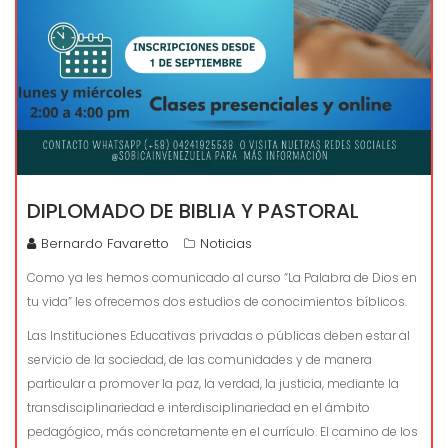
DIPLOMADO DE BIBLIA Y PASTORAL
Bernardo Favaretto
Noticias
Como ya les hemos comunicado al curso “La Palabra de Dios en
tu vida” les ofrecemos dos estudios de conocimientos bíblicos.
Las Instituciones Educativas privadas o públicas deben estar al
servicio de la sociedad, de las comunidades y de manera
particular a promover la paz, la verdad, la justicia, mediante la
transdisciplinariedad e interdisciplinariedad en el ámbito
pedagógico, más concretamente en el currículo. El camino de los