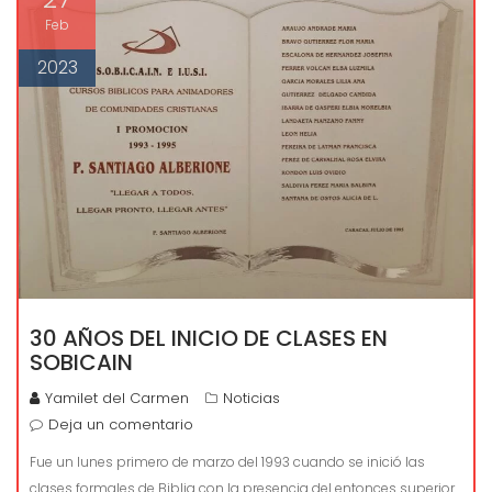
Feb
2023
30 AÑOS DEL INICIO DE CLASES EN
SOBICAIN
Yamilet del Carmen
Noticias
Deja un comentario
Fue un lunes primero de marzo del 1993 cuando se inició las
clases formales de Biblia con la presencia del entonces superior