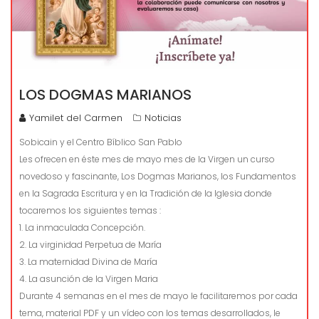
LOS DOGMAS MARIANOS
Yamilet del Carmen
Noticias
Sobicain y el Centro Bíblico San Pablo
Les ofrecen en éste mes de mayo mes de la Virgen un curso
novedoso y fascinante, Los Dogmas Marianos, los Fundamentos
en la Sagrada Escritura y en la Tradición de la Iglesia donde
tocaremos los siguientes temas :
1. La inmaculada Concepción.
2. La virginidad Perpetua de María
3. La maternidad Divina de María
4. La asunción de la Virgen Maria
Durante 4 semanas en el mes de mayo le facilitaremos por cada
tema, material PDF y un vídeo con los temas desarrollados, le