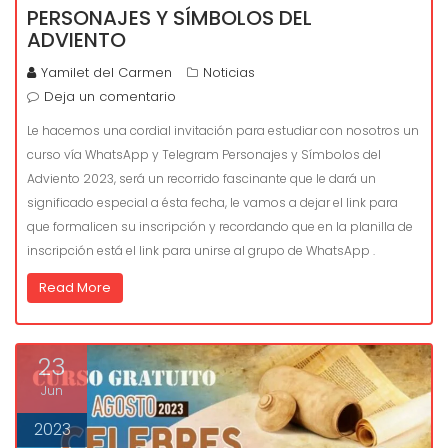
PERSONAJES Y SÍMBOLOS DEL
ADVIENTO
Yamilet del Carmen
Noticias
Deja un comentario
Le hacemos una cordial invitación para estudiar con nosotros un
curso vía WhatsApp y Telegram Personajes y Símbolos del
Adviento 2023, será un recorrido fascinante que le dará un
significado especial a ésta fecha, le vamos a dejar el link para
que formalicen su inscripción y recordando que en la planilla de
inscripción está el link para unirse al grupo de WhatsApp .
Read More
23
Jun
2023