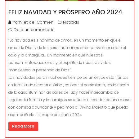
FELIZ NAVIDAD Y PRÓSPERO AÑO 2024
Yamilet del Carmen
Noticias
Deja un comentario
“La Navidad es sinónimo de amor… es un momento en que el
amor de Dios y de los seres humanos debe prevalecer sobre el
odio y la amargura… un momento en que nuestros
pensamientos, acciones y el espíritu de nuestras vidas
manifiesten la presencia de Dios”.
Las navidades para muchos es tiempo de unión, de estar juntos
en familia, de decorar el árbol, colocar el nacimiento, cada rincón
de la casa, iluminar las calles de luz y hacer intercambio de
regalos. La familia y los amigos se reúnen alrededor de una mesa
con comida abundante y pedimos al Divino Maestro que pueda
acompañarlos siempre en el año 2024
Read More