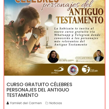
CURSO GRATUITO CÉLEBRES
PERSONAJES DEL ANTIGUO
TESTAMENTO
Yamilet del Carmen
Noticias